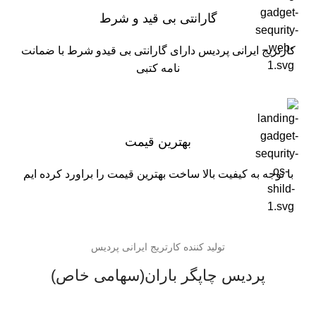
گارانتی بی قید و شرط
کارتریج ایرانی پردیس دارای گارانتی بی قیدو شرط با ضمانت
نامه کتبی
بهترین قیمت
با توجه به کیفیت بالا ساخت بهترین قیمت را براورد کرده ایم
تولید کننده کارتریج ایرانی پردیس
پردیس چاپگر باران(سهامی خاص)