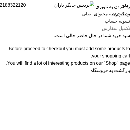
منو
2188322120
رد کردن به ناوبری
سبد خرید
رد کردن به محتوای اصلی
تسویه حساب
تکمیل سفارش
سبد خرید شما در حال حاضر خالی است.
Before proceed to checkout you must add some products to
your shopping cart.
You will find a lot of interesting products on our "Shop" page.
بازگشت به فروشگاه