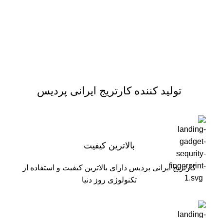
تولید کننده کارتریج ایرانی پردیس
بالاترین کیفیت
کارتریج ایرانی پردیس دارای بالاترین کیفیت و استفاده از
تکنولوژی روز دنیا