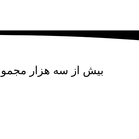
بیش از سه هزار مجموعه دولتی و خصو