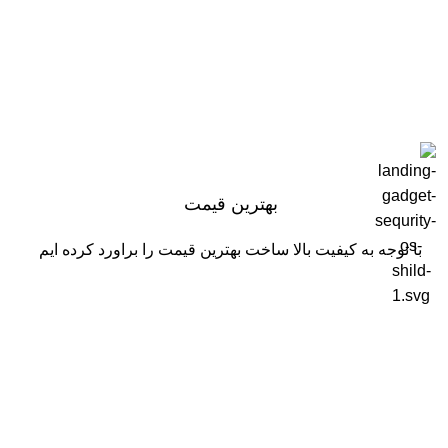
بهترین قیمت
با توجه به کیفیت بالا ساخت بهترین قیمت را براورد کرده ایم