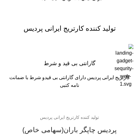
تولید کننده کارتریج ایرانی پردیس
گارانتی بی قید و شرط
کارتریج ایرانی پردیس دارای گارانتی بی قیدو شرط با ضمانت
نامه کتبی
تولید کننده کارتریج ایرانی پردیس
پردیس چاپگر باران(سهامی خاص)