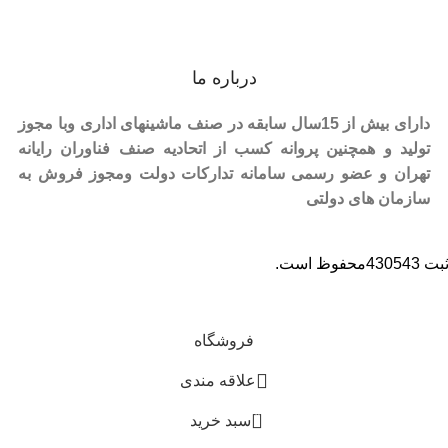
درباره ما
دارای بیش از 15سال سابقه در صنف ماشینهای اداری وبا مجوز
تولید و همچنین پروانه کسب از اتحادیه صنف فناوران رایانه
تهران و عضو رسمی سامانه تدارکات دولت ومجوز فروش به
سازمان های دولتی
است.
فروشگاه
علاقه مندی
0
سبد خرید