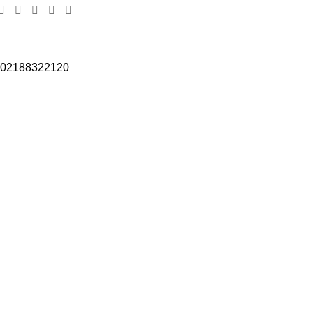
02188322120